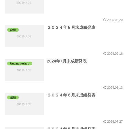
2025.06.20
２０２４年８月末成績発表
成績
2024.09.16
2024年7月末成績発表
Uncategorized
2024.08.13
２０２４年６月末成績発表
成績
2024.07.27
２０２４年５月末成績発表