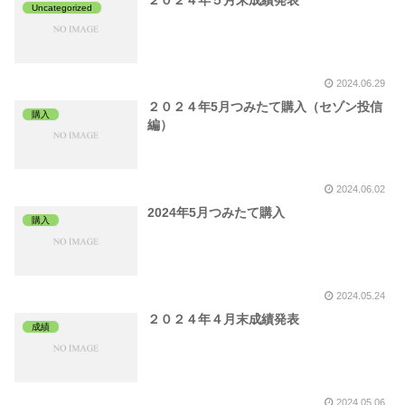
Uncategorized
2024.06.29
２０２４年5月つみたて購入（セゾン投信
購入
編）
2024.06.02
2024年5月つみたて購入
購入
2024.05.24
２０２４年４月末成績発表
成績
2024.05.06