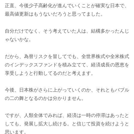
正直、今後少子高齢化が進んでいくことが確実な日本で、
最高値更新はもうないだろうと思ってました。
自分だけでなく、そう考えていた人は、結構多かったんじ
ゃないかな。
だから、為替リスクを冒してでも、全世界株式や全米株式
のインデックスファンドを積み立てて、経済成長の恩恵を
享受しようと行動してるのだと考えます。
今後、日本株がさらに上がっていくのか、それともバブル
の二の舞となるのかは分かりません。
ですが、人類全体でみれば、経済は一時の停滞はあったと
しても、発展し拡大し続ける。と信じて投資を続けようと
思います。