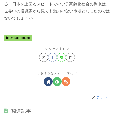
る、日本を上回るスピードでの少子高齢化社会の到来は、
世界中の投資家から見ても魅力のない市場となったのでは
ないでしょうか。
Uncategorized
シェアする
きょうをフォローする
きょう
関連記事