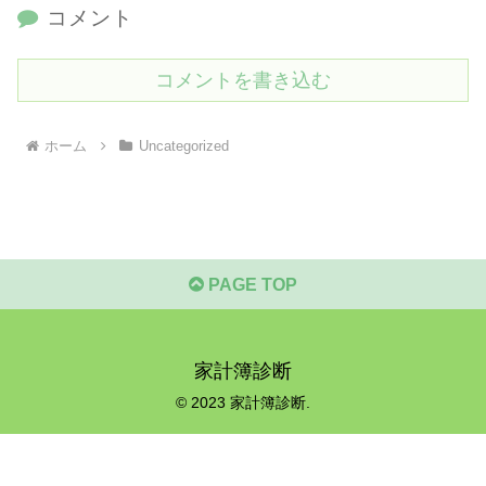
コメント
コメントを書き込む
ホーム
Uncategorized
PAGE TOP
家計簿診断
© 2023 家計簿診断.