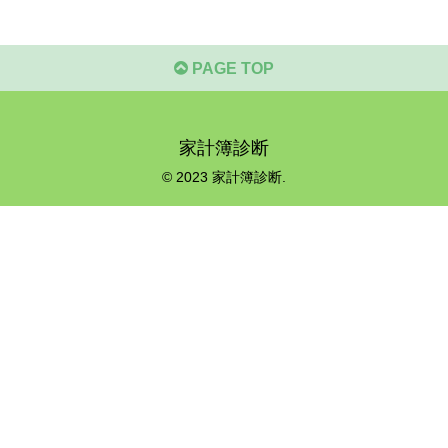
PAGE TOP
家計簿診断
© 2023 家計簿診断.