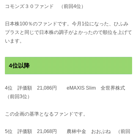
コモンズ３０ファンド （前回4位）
日本株100％のファンドです。今月1位になった、ひふみ
プラスと同じで日本株の調子がよかったので順位を上げて
います。
4位以降
4位 評価額 21,086円 eMAXIS Slim 全世界株式
（前回3位）
この企画の基準となるファンドです。
5位 評価額 21,068円 農林中金 おおぶね （前回