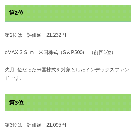
第2位
第2位は 評価額 21,232円
eMAXIS Slim 米国株式（S＆P500) （前回1位）
先月1位だった米国株式を対象としたインデックスファン
ドです。
第3位
第3位は 評価額 21,095円