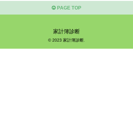
PAGE TOP
家計簿診断
© 2023 家計簿診断.