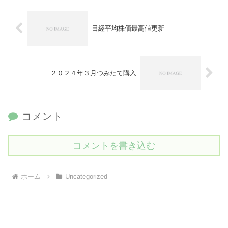
日経平均株価最高値更新
２０２４年３月つみたて購入
コメント
コメントを書き込む
ホーム
Uncategorized