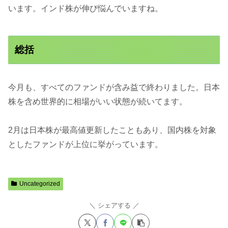
います。インド株が伸び悩んでいますね。
総括
今月も、すべてのファンドが含み益で終わりました。日本
株を含め世界的に相場がいい状態が続いてます。
2月は日本株が最高値更新したこともあり、国内株を対象
としたファンドが上位に挙がっています。
Uncategorized
シェアする