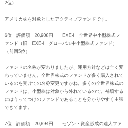
2位）
アメリカ株を対象としたアクティブファンドです。
6位 評価額 20,908円 EXE-i 全世界中小型株式フ
ァンド（旧 EXE-i グローバル中小型株式ファンド）
（前回5位）
ファンドの名称が変わりましたが、運用方針などは全く変
わっていません。全世界株式のファンドが多く購入されて
いるのを受けての名称変更ですかね。多くの全世界株式の
ファンドは、小型株は対象から外れているので。補填する
にはうってつけのファンドであることを分かりやすく主張
できてます。
7位 評価額 20,894円 セゾン・資産形成の達人ファ