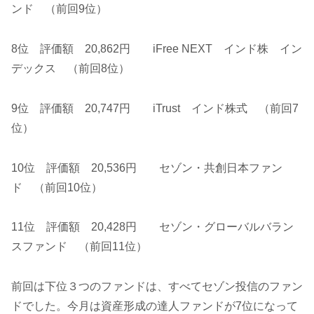
ンド （前回9位）
8位 評価額 20,862円 iFree NEXT インド株 イン
デックス （前回8位）
9位 評価額 20,747円 iTrust インド株式 （前回7
位）
10位 評価額 20,536円 セゾン・共創日本ファン
ド （前回10位）
11位 評価額 20,428円 セゾン・グローバルバラン
スファンド （前回11位）
前回は下位３つのファンドは、すべてセゾン投信のファン
ドでした。今月は資産形成の達人ファンドが7位になって